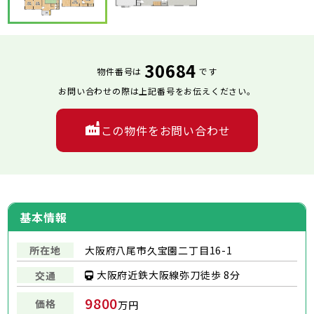
30684
物件番号は
です
お問い合わせの際は上記番号をお伝えください。
この物件をお問い合わせ
基本情報
所在地
大阪府八尾市久宝園二丁目16-1
大阪府近鉄大阪線弥刀徒歩 8分
交通
9800
価格
万円