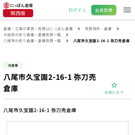
ログイン
会員登録
関西版
倉庫・工場の賃貸・売買はにっぽん倉庫
売買物件 - 倉庫
大阪府の売り倉庫・倉庫売買一覧
八尾市の売り倉庫・倉庫売買一覧
八尾市久宝園2-16-1 弥刀売倉庫
売倉庫
八尾市久宝園2-16-1 弥刀売
倉庫
お気に入り
八尾市久宝園2-16-1 弥刀売倉庫