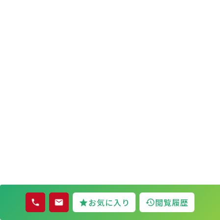
お気に入り
閲覧履歴