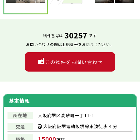
30257
物件番号は
です
お問い合わせの際は上記番号をお伝えください。
この物件をお問い合わせ
基本情報
所在地
大阪府堺区高砂町一丁11-1
大阪府阪堺電軌阪堺線東湊徒歩 4 分
交通
15000
価格
万円