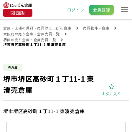
ログイン
会員登録
関西版
倉庫・工場の賃貸・売買はにっぽん倉庫
売買物件 - 倉庫
大阪府の売り倉庫・倉庫売買一覧
堺区の売り倉庫・倉庫売買一覧
堺市堺区高砂町１丁11-1 東湊売倉庫
売倉庫
堺市堺区高砂町１丁11-1 東
湊売倉庫
お気に入り
堺市堺区高砂町１丁11-1 東湊売倉庫