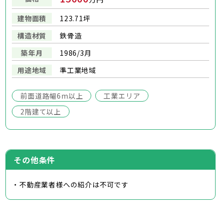
建物面積
123.71坪
構造材質
鉄骨造
築年月
1986/3月
用途地域
準工業地域
前面道路幅6m以上
工業エリア
2階建て以上
その他条件
・不動産業者様への紹介は不可です