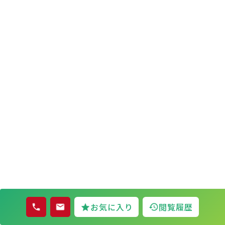
お気に入り
閲覧履歴