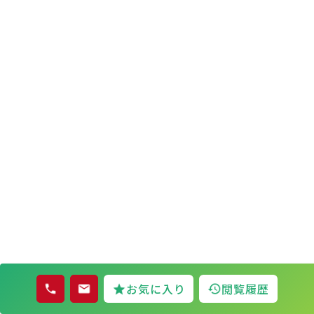
お気に入り
閲覧履歴