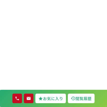
お気に入り
閲覧履歴