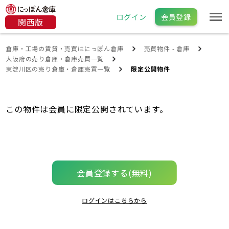
ログイン
会員登録
関西版
倉庫・工場の賃貸・売買はにっぽん倉庫
売買物件 - 倉庫
大阪府の売り倉庫・倉庫売買一覧
東淀川区の売り倉庫・倉庫売買一覧
限定公開物件
この物件は会員に限定公開されています。
会員登録する(無料)
ログインはこちらから