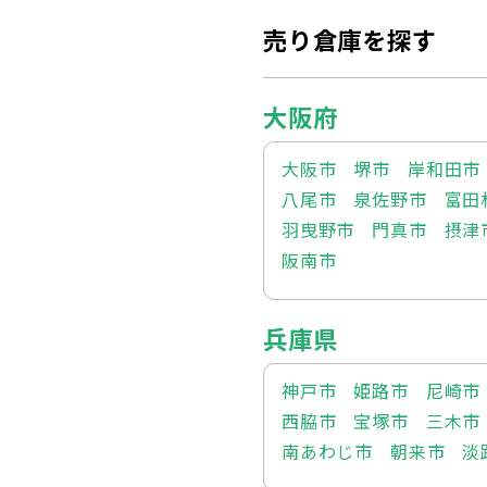
売り倉庫を探す
大阪府
大阪市
堺市
岸和田市
八尾市
泉佐野市
富田
羽曳野市
門真市
摂津
阪南市
兵庫県
神戸市
姫路市
尼崎市
西脇市
宝塚市
三木市
南あわじ市
朝来市
淡