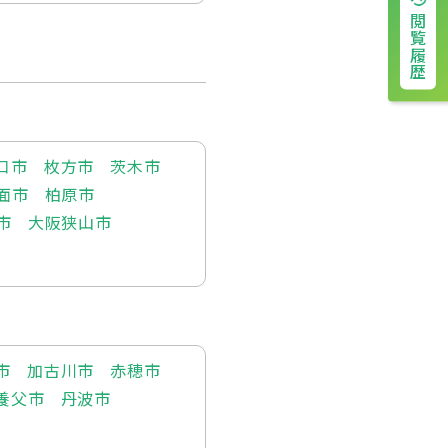
閲覧履歴
口市
枚方市
茨木市
面市
柏原市
市
大阪狭山市
市
加古川市
赤穂市
養父市
丹波市