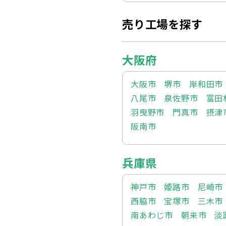
売り工場を探す
大阪府
大阪市
堺市
岸和田市
八尾市
泉佐野市
富田
羽曳野市
門真市
摂津
阪南市
兵庫県
神戸市
姫路市
尼崎市
西脇市
宝塚市
三木市
南あわじ市
朝来市
淡