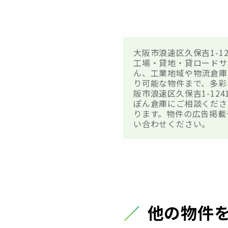
大阪市浪速区久保吉1-1
工場・貸地・貸ロードサ
ん、工業地域や物流倉庫
り可能な物件まで、多彩
阪市浪速区久保吉1-12
ぽん倉庫にご相談くださ
ります。物件の広告掲載
い合わせください。
他の物件