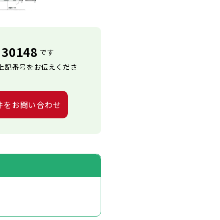
30148
です
上記番号をお伝えくださ
件をお問い合わせ