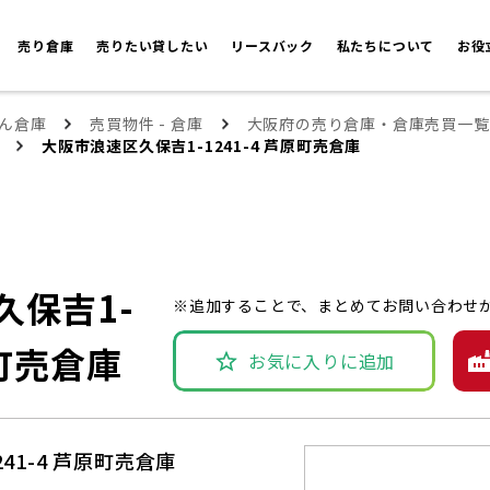
売り倉庫
売りたい貸したい
リースバック
私たちについて
お役
ん倉庫
売買物件 - 倉庫
大阪府の売り倉庫・倉庫売買一覧
大阪市浪速区久保吉1-1241-4 芦原町売倉庫
久保吉1-
※追加することで、まとめてお問い合わせ
原町売倉庫
お気に入りに追加
41-4 芦原町売倉庫