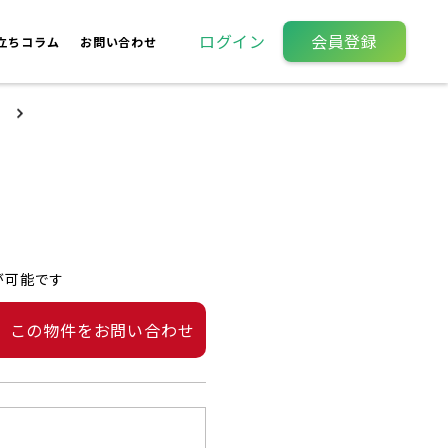
ログイン
会員登録
立ちコラム
お問い合わせ
が可能です
この物件をお問い合わせ