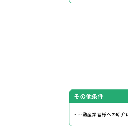
その他条件
・不動産業者様への紹介