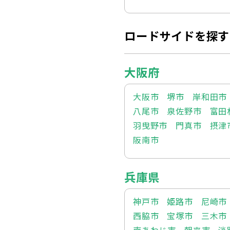
ロードサイドを探す
大阪府
大阪市
堺市
岸和田市
八尾市
泉佐野市
富田
羽曳野市
門真市
摂津
阪南市
兵庫県
神戸市
姫路市
尼崎市
西脇市
宝塚市
三木市