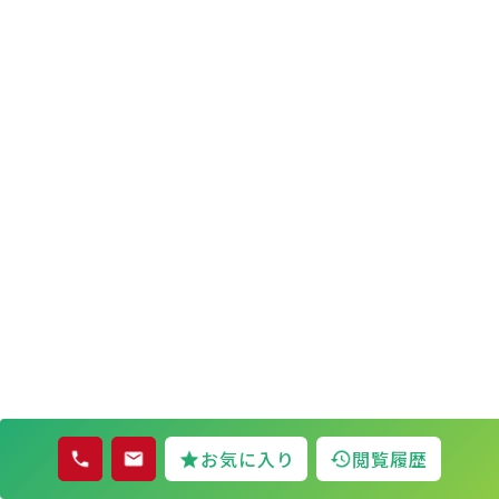
お気に入り
閲覧履歴