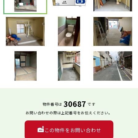
30687
物件番号は
です
お問い合わせの際は上記番号をお伝えください。
この物件をお問い合わせ