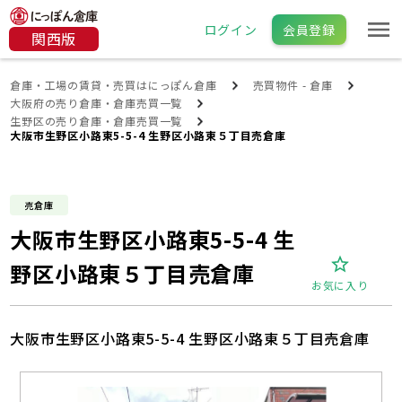
ログイン
会員登録
関西版
倉庫・工場の賃貸・売買はにっぽん倉庫
売買物件 - 倉庫
大阪府の売り倉庫・倉庫売買一覧
生野区の売り倉庫・倉庫売買一覧
大阪市生野区小路東5-5-4 生野区小路東５丁目売倉庫
売倉庫
大阪市生野区小路東5-5-4 生
野区小路東５丁目売倉庫
お気に入り
大阪市生野区小路東5-5-4 生野区小路東５丁目売倉庫