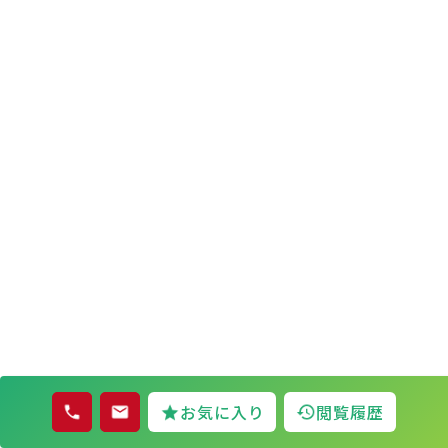
お気に入り
閲覧履歴