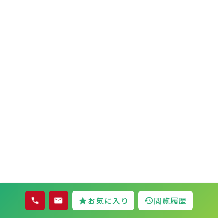
お気に入り
閲覧履歴