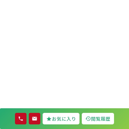
お気に入り
閲覧履歴