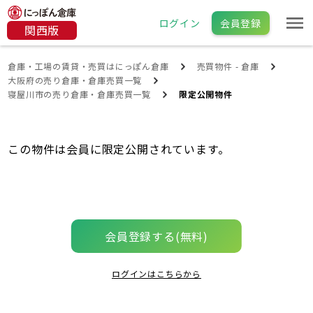
ログイン
会員登録
関西版
倉庫・工場の賃貸・売買はにっぽん倉庫
売買物件 - 倉庫
大阪府の売り倉庫・倉庫売買一覧
寝屋川市の売り倉庫・倉庫売買一覧
限定公開物件
この物件は会員に限定公開されています。
会員登録する(無料)
ログインはこちらから