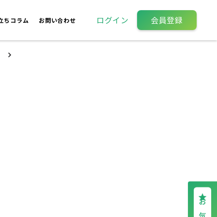
ログイン
会員登録
立ちコラム
お問い合わせ