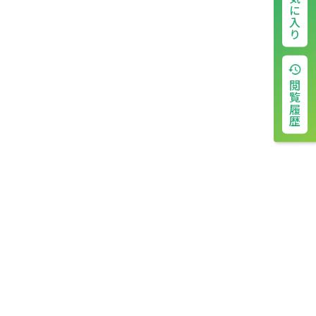
お気に入り
閲覧履歴