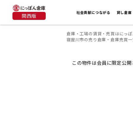
社会貢献につながる
貸し倉庫
関西版
倉庫・工場の賃貸・売買はにっぽ
寝屋川市の売り倉庫・倉庫売買一
この物件は会員に限定公開