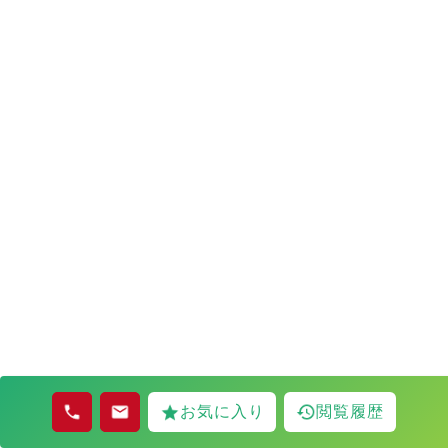
お気に入り
閲覧履歴