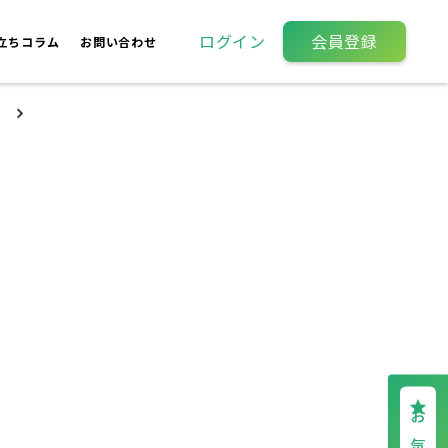
ログイン
会員登録
立ちコラム
お問い合わせ