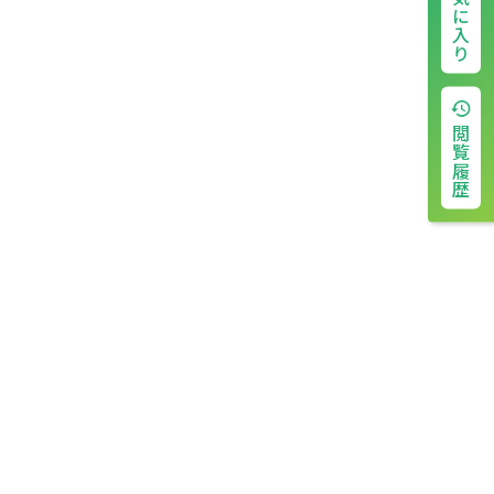
お気に入り
閲覧履歴