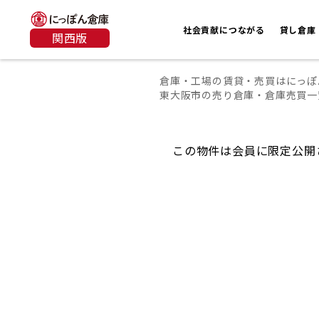
社会貢献につながる
貸し倉庫
関西版
倉庫・工場の賃貸・売買はにっぽ
東大阪市の売り倉庫・倉庫売買一
この物件は会員に限定公開