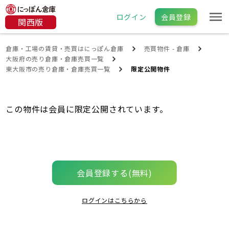
ログイン
会員登録
関西版
倉庫・工場の賃貸・売買はにっぽん倉庫
売買物件 - 倉庫
大阪府の売り倉庫・倉庫売買一覧
東大阪市の売り倉庫・倉庫売買一覧
限定公開物件
この物件は会員に限定公開されています。
会員登録する(無料)
ログインはこちらから