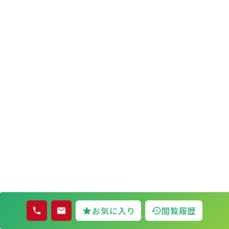
お気に入り
閲覧履歴