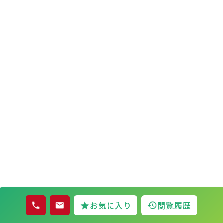
お気に入り
閲覧履歴