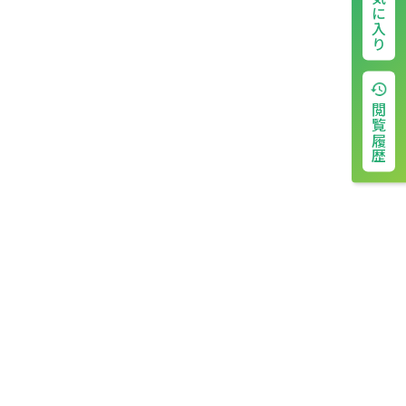
お気に入り
閲覧履歴