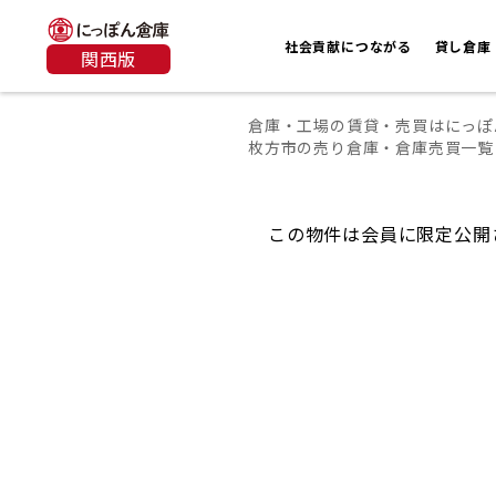
社会貢献につながる
貸し倉庫
関西版
倉庫・工場の賃貸・売買はにっぽ
枚方市の売り倉庫・倉庫売買一覧
この物件は会員に限定公開