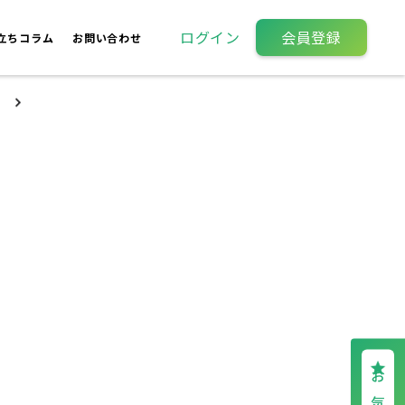
ログイン
会員登録
立ちコラム
お問い合わせ