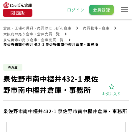
ログイン
会員登録
関西版
倉庫・工場の賃貸・売買はにっぽん倉庫
売買物件 - 倉庫
大阪府の売り倉庫・倉庫売買一覧
泉佐野市の売り倉庫・倉庫売買一覧
泉佐野市南中樫井432-1 泉佐野市南中樫井倉庫・事務所
売倉庫
泉佐野市南中樫井432-1 泉佐
野市南中樫井倉庫・事務所
お気に入り
泉佐野市南中樫井432-1 泉佐野市南中樫井倉庫・事務所