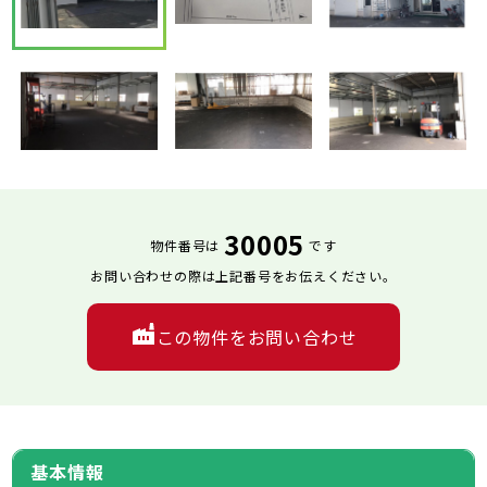
30005
物件番号は
です
お問い合わせの際は上記番号をお伝えください。
この物件をお問い合わせ
基本情報