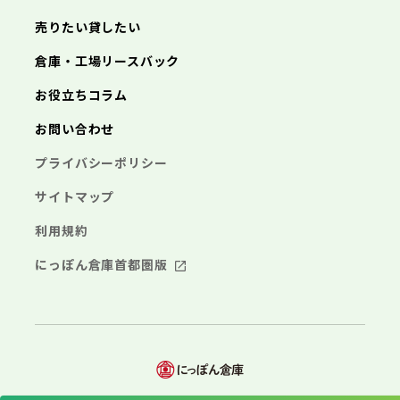
売りたい貸したい
倉庫・工場リースバック
お役立ちコラム
お問い合わせ
プライバシーポリシー
サイトマップ
利用規約
にっぽん倉庫首都圏版