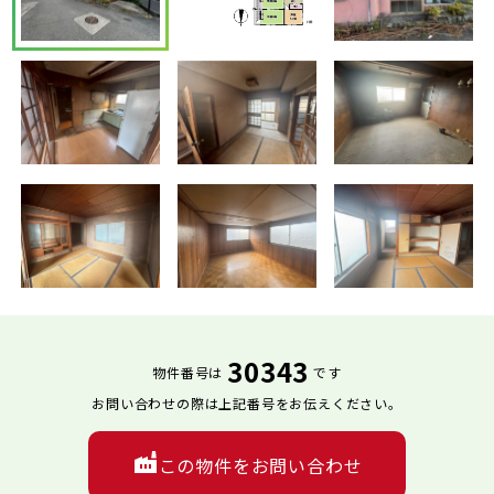
30343
物件番号は
です
お問い合わせの際は上記番号をお伝えください。
この物件をお問い合わせ