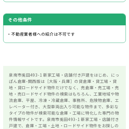
その他条件
・不動産業者様への紹介は不可です
泉南市兎田493-1 新家工場・店舗付き戸建をはじめ、にっ
ぽん倉庫-関西版は［大阪・兵庫］の貸倉庫・貸工場・貸
地・貸ロードサイド物件だけでなく、売倉庫・売工場・売
地・売ロードサイド物件の検索はもちろん、工業地域や物
流倉庫、平屋、冷凍・冷蔵倉庫、事務所、危険物倉庫、エ
レベーター付き、大型車両出入り可能な物件まで、多彩な
タイプの物件が検索可能な倉庫・工場に特化した専門の物
件情報サイトです。泉南市兎田493-1 新家工場・店舗付き
戸建で、倉庫・工場・土地・ロードサイド物件をお探しの