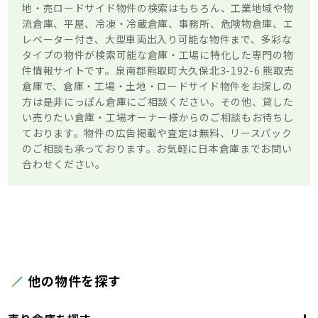
地・売ロードサイド物件の検索はもちろん、工業地域や物
流倉庫、平屋、冷凍・冷蔵倉庫、事務所、危険物倉庫、エ
レベーター付き、大型車両出入り可能な物件まで、多彩な
タイプの物件が検索可能な倉庫・工場に特化した専門の物
件情報サイトです。泉南郡熊取町大久保北3-192-6 熊取売
倉庫で、倉庫・工場・土地・ロードサイド物件をお探しの
方は是非にっぽん倉庫にご相談ください。その他、貸した
い売りたい倉庫・工場オーナー様からのご相談もお待ちし
ております。物件の広告掲載や査定は無料、リースバック
のご相談も承っております。お気軽に日本倉庫までお問い
合わせください。
他の物件を探す