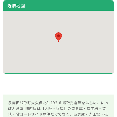
近隣地図
泉南郡熊取町大久保北3-192-6 熊取売倉庫をはじめ、にっ
ぽん倉庫-関西版は［大阪・兵庫］の貸倉庫・貸工場・貸
地・貸ロードサイド物件だけでなく、売倉庫・売工場・売