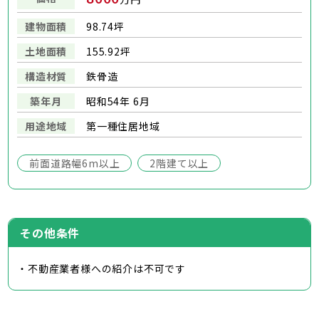
建物面積
98.74坪
土地面積
155.92坪
構造材質
鉄骨造
築年月
昭和54年 6月
用途地域
第一種住居地域
前面道路幅6m以上
2階建て以上
その他条件
・不動産業者様への紹介は不可です