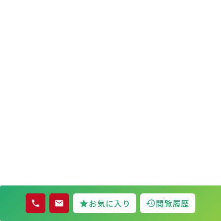
お気に入り
閲覧履歴