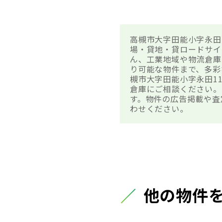
高槻市大字田能小字永田
場・貸地・貸ロードサイ
ん、工業地域や物流倉庫
り可能な物件まで、多彩
槻市大字田能小字永田1
倉庫にご相談ください。
す。物件の広告掲載や査
わせください。
他の物件