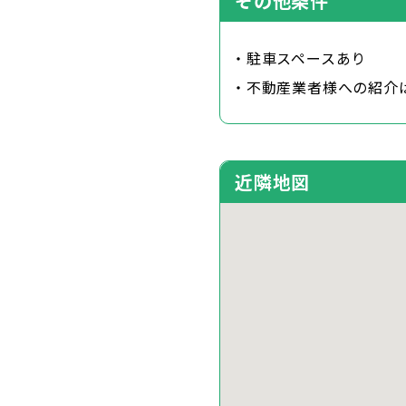
その他条件
・駐車スペースあり
・不動産業者様への紹介
近隣地図