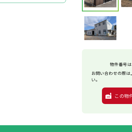
物件番号は
お問い合わせの際は
い。
この物