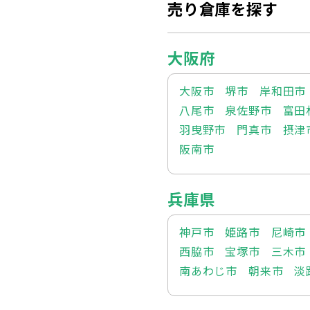
売り倉庫を探す
大阪府
大阪市
堺市
岸和田市
八尾市
泉佐野市
富田
羽曳野市
門真市
摂津
阪南市
兵庫県
神戸市
姫路市
尼崎市
西脇市
宝塚市
三木市
南あわじ市
朝来市
淡