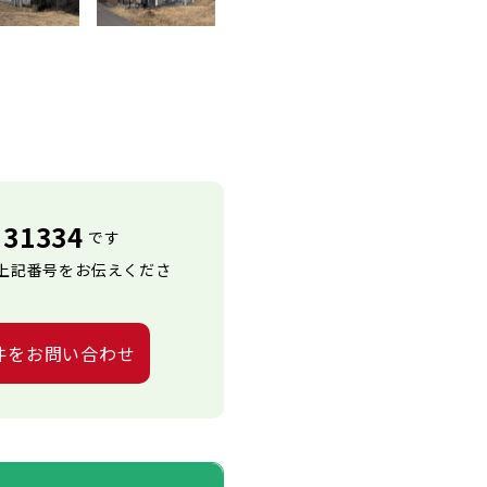
31334
です
上記番号をお伝えくださ
件をお問い合わせ