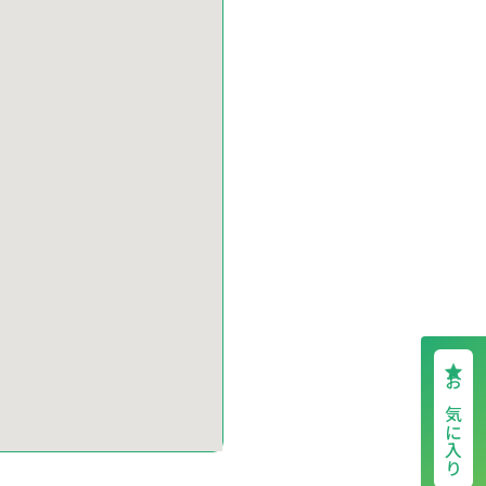
お気に入り