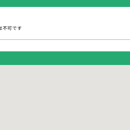
は不可です