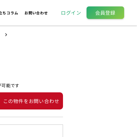
ログイン
会員登録
立ちコラム
お問い合わせ
が可能です
この物件をお問い合わせ