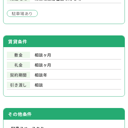
駐車場あり
賃貸条件
敷金
相談ヶ月
礼金
相談ヶ月
契約期間
相談年
引き渡し
相談
その他条件