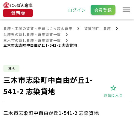
ログイン
会員登録
関西版
倉庫・工場の賃貸・売買はにっぽん倉庫
賃貸物件 - 倉庫
兵庫県の賃し倉庫・倉庫賃貸一覧
三木市の賃し倉庫・倉庫賃貸一覧
三木市志染町中自由が丘1-541-2 志染貸地
貸地
三木市志染町中自由が丘1-
541-2 志染貸地
お気に入り
三木市志染町中自由が丘1-541-2 志染貸地