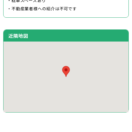
・駐車スペースあり
・不動産業者様への紹介は不可です
近隣地図