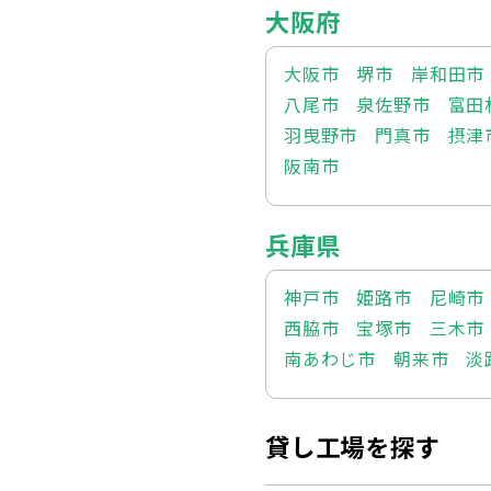
大阪府
大阪市
堺市
岸和田市
八尾市
泉佐野市
富田
羽曳野市
門真市
摂津
阪南市
兵庫県
神戸市
姫路市
尼崎市
西脇市
宝塚市
三木市
南あわじ市
朝来市
淡
貸し工場を探す