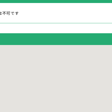
は不可です