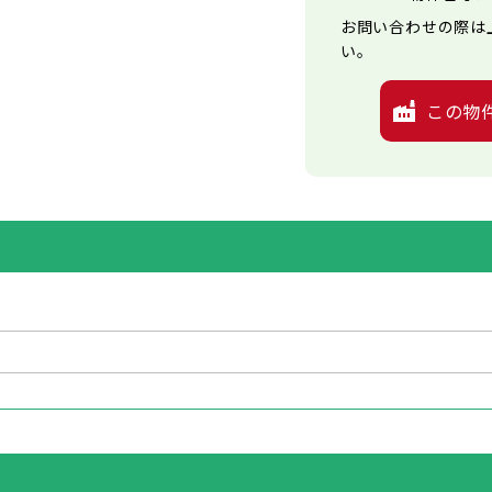
お問い合わせの際は
い。
この物