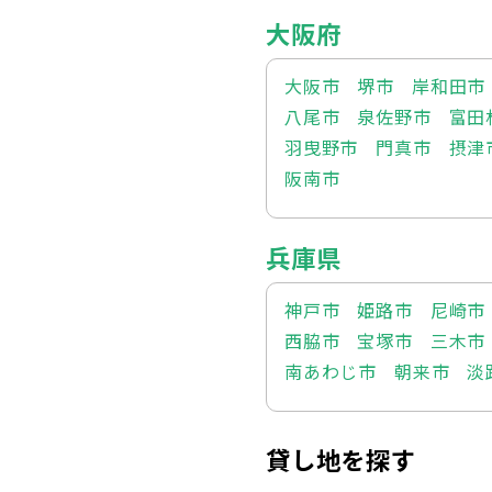
大阪府
大阪市
堺市
岸和田市
八尾市
泉佐野市
富田
羽曳野市
門真市
摂津
阪南市
兵庫県
神戸市
姫路市
尼崎市
西脇市
宝塚市
三木市
南あわじ市
朝来市
淡
貸し地を探す