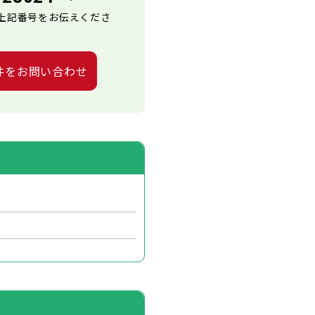
上記番号をお伝えくださ
件をお問い合わせ