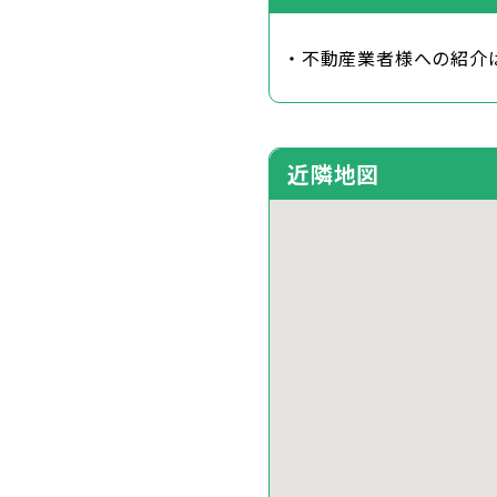
・不動産業者様への紹介
近隣地図