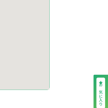
お気に入り