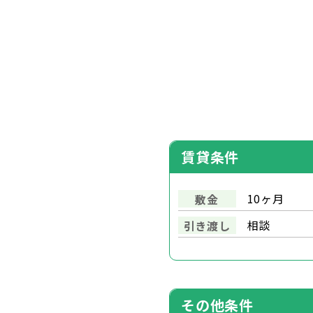
賃貸条件
10ヶ月
敷金
相談
引き渡し
その他条件