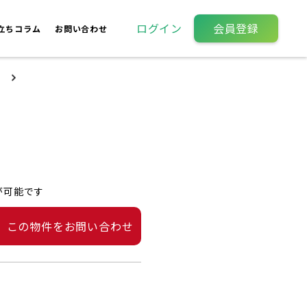
ログイン
会員登録
立ちコラム
お問い合わせ
が可能です
この物件をお問い合わせ