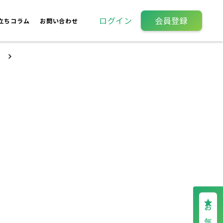
ログイン
会員登録
立ちコラム
お問い合わせ