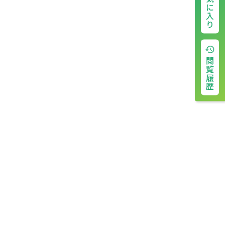
お気に入り
閲覧履歴