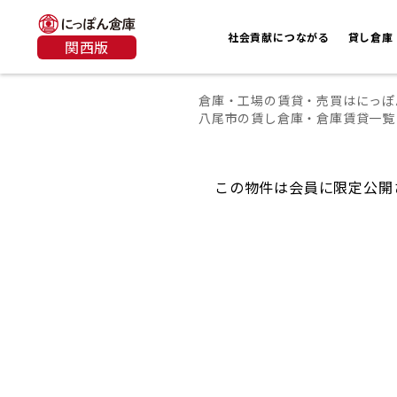
社会貢献につながる
貸し倉庫
関西版
倉庫・工場の賃貸・売買はにっぽ
八尾市の賃し倉庫・倉庫賃貸一覧
この物件は会員に限定公開