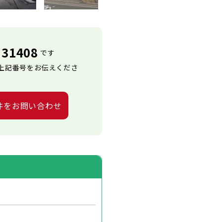
31408
です
上記番号をお伝えくださ
件をお問い合わせ