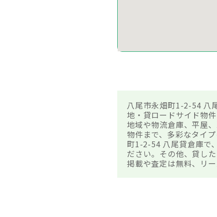
八尾市永畑町1-2-54
地・貸ロードサイド物件
地域や物流倉庫、平屋、
物件まで、多彩なタイプ
町1-2-54 八尾貸
ださい。その他、貸した
掲載や査定は無料、リー