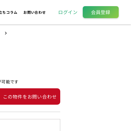
ログイン
会員登録
立ちコラム
お問い合わせ
が可能です
この物件をお問い合わせ