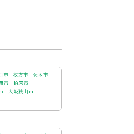
口市
枚方市
茨木市
面市
柏原市
市
大阪狭山市