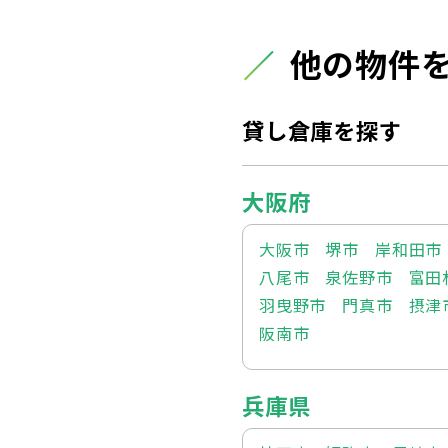
他の物件
貸し倉庫を探す
大阪府
大阪市
堺市
岸和田市
八尾市
泉佐野市
富田
羽曳野市
門真市
摂津
阪南市
兵庫県