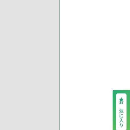
お気に入り