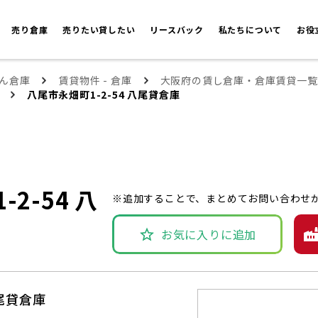
売り倉庫
売りたい貸したい
リースバック
私たちについて
お役
ん倉庫
賃貸物件 - 倉庫
大阪府の賃し倉庫・倉庫賃貸一覧
八尾市永畑町1-2-54 八尾貸倉庫
2-54 八
※追加することで、まとめてお問い合わせ
お気に入りに追加
八尾貸倉庫