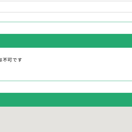
は不可です