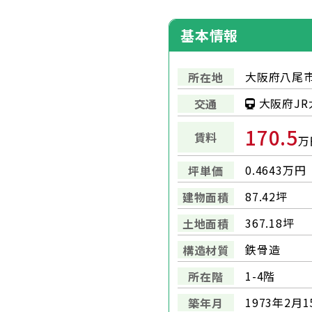
基本情報
大阪府八尾市
所在地
大阪府JR
交通
170.5
賃料
万
0.4643万円
坪単価
87.42坪
建物面積
367.18坪
土地面積
鉄骨造
構造材質
1-4階
所在階
1973年2月1
築年月