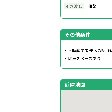
相談
引き渡し
その他条件
・不動産業者様への紹介
・駐車スペースあり
近隣地図