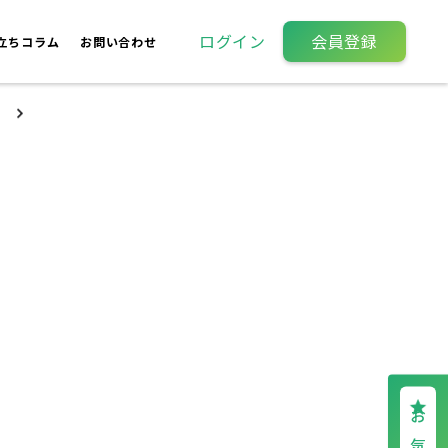
ログイン
会員登録
立ちコラム
お問い合わせ