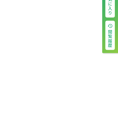
お気に入り
閲覧履歴