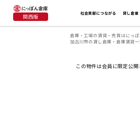
社会貢献につながる
貸し倉庫
関西版
倉庫・工場の賃貸・売買はにっぽ
加古川市の賃し倉庫・倉庫賃貸一
この物件は会員に限定公開