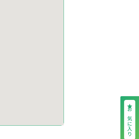
お気に入り