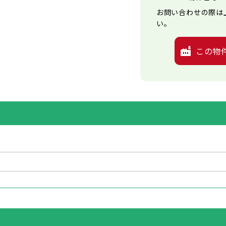
お問い合わせの際は
い。
この物