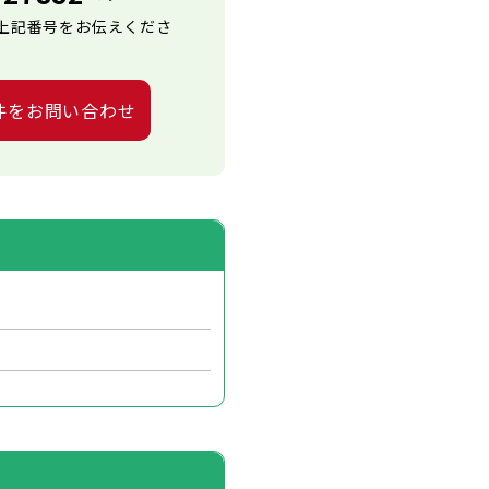
上記番号をお伝えくださ
件をお問い合わせ