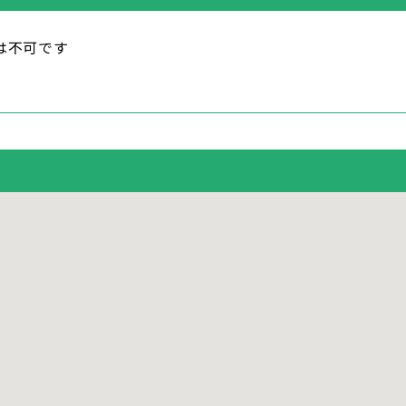
は不可です