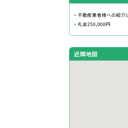
・不動産業者様への紹介
・礼金250,000円
近隣地図