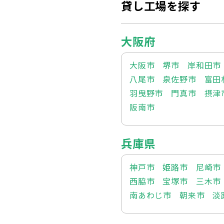
貸し工場を探す
大阪府
大阪市
堺市
岸和田市
八尾市
泉佐野市
富田
羽曳野市
門真市
摂津
阪南市
兵庫県
神戸市
姫路市
尼崎市
西脇市
宝塚市
三木市
南あわじ市
朝来市
淡