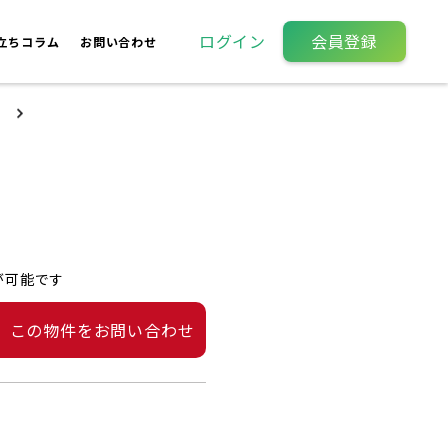
ログイン
会員登録
立ちコラム
お問い合わせ
が可能です
この物件をお問い合わせ