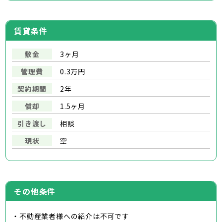
賃貸条件
敷金
3ヶ月
管理費
0.3万円
契約期間
2年
償却
1.5ヶ月
引き渡し
相談
現状
空
その他条件
・不動産業者様への紹介は不可です