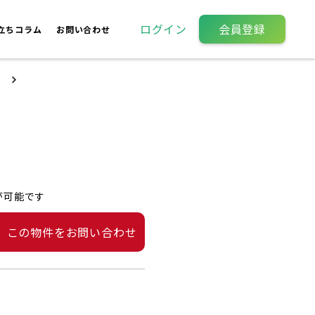
ログイン
会員登録
立ちコラム
お問い合わせ
が可能です
この物件をお問い合わせ