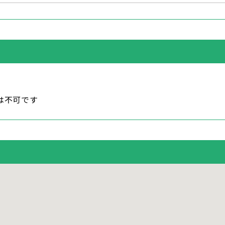
は不可です