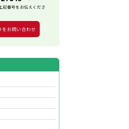
上記番号をお伝えくださ
件をお問い合わせ