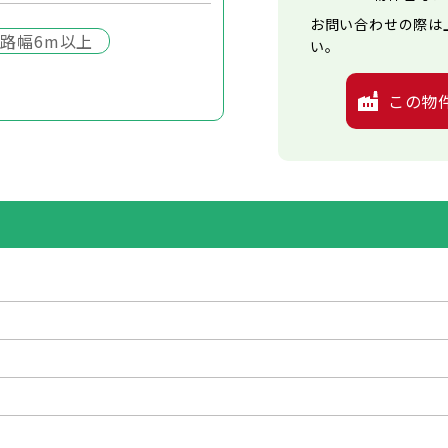
お問い合わせの際は
路幅6m以上
い。
この物