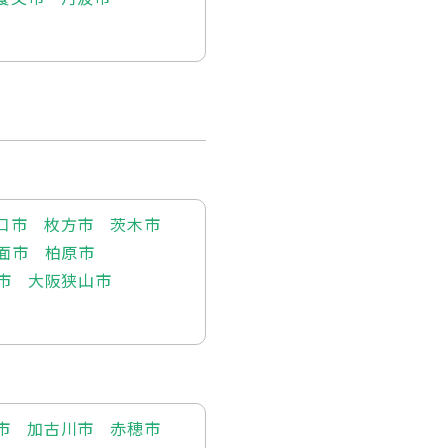
口市
枚方市
茨木市
面市
柏原市
市
大阪狭山市
市
加古川市
赤穂市