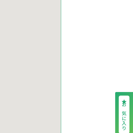
お気に入り