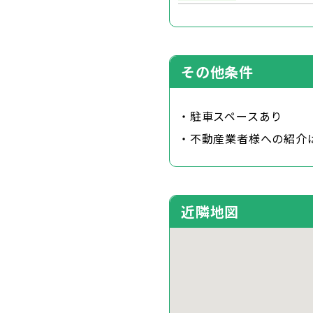
その他条件
・駐車スペースあり
・不動産業者様への紹介
近隣地図