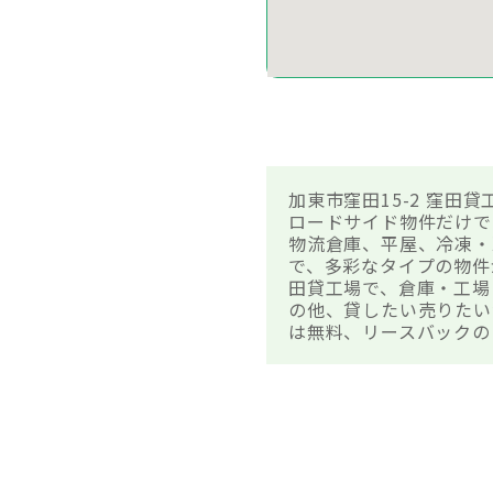
加東市窪田15-2 窪
ロードサイド物件だけで
物流倉庫、平屋、冷凍・
で、多彩なタイプの物件
田貸工場で、倉庫・工場
の他、貸したい売りたい
は無料、リースバックの