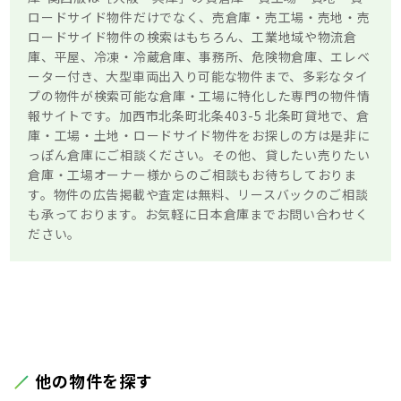
ロードサイド物件だけでなく、売倉庫・売工場・売地・売
ロードサイド物件の検索はもちろん、工業地域や物流倉
庫、平屋、冷凍・冷蔵倉庫、事務所、危険物倉庫、エレベ
ーター付き、大型車両出入り可能な物件まで、多彩なタイ
プの物件が検索可能な倉庫・工場に特化した専門の物件情
報サイトです。加西市北条町北条403-5 北条町貸地で、倉
庫・工場・土地・ロードサイド物件をお探しの方は是非に
っぽん倉庫にご相談ください。その他、貸したい売りたい
倉庫・工場オーナー様からのご相談もお待ちしておりま
す。物件の広告掲載や査定は無料、リースバックのご相談
も承っております。お気軽に日本倉庫までお問い合わせく
ださい。
他の物件を探す