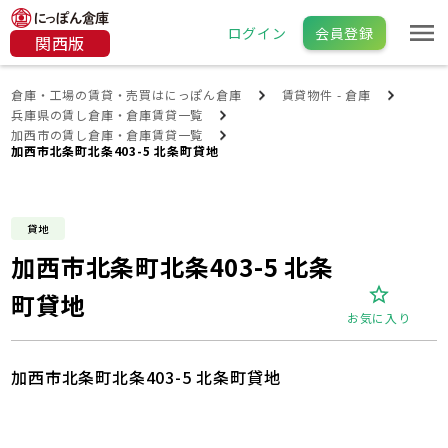
ログイン
会員登録
関西版
倉庫・工場の賃貸・売買はにっぽん倉庫
賃貸物件 - 倉庫
兵庫県の賃し倉庫・倉庫賃貸一覧
加西市の賃し倉庫・倉庫賃貸一覧
加西市北条町北条403-5 北条町貸地
貸地
加西市北条町北条403-5 北条
町貸地
お気に入り
加西市北条町北条403-5 北条町貸地