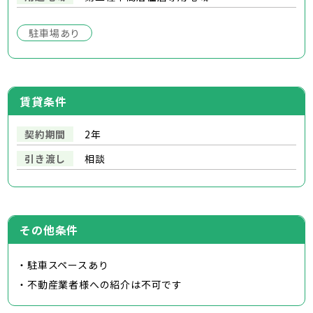
駐車場あり
賃貸条件
契約期間
2年
引き渡し
相談
その他条件
・駐車スペースあり
・不動産業者様への紹介は不可です