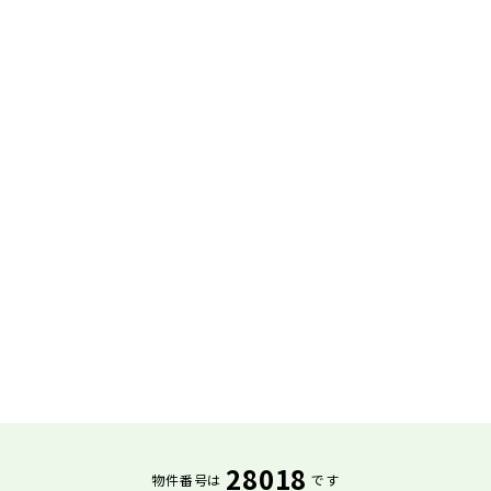
28018
物件番号は
です