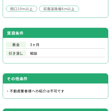
間口10m以上
前面道路幅6m以上
賃貸条件
敷金
3ヶ月
引き渡し
相談
その他条件
・不動産業者様への紹介は不可です