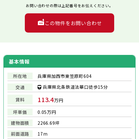
お問い合わせの際は上記番号をお伝えください。
この物件をお問い合わせ
基本情報
所在地
兵庫県加西市東笠原町604
兵庫県北条鉄道法華口徒歩15分
交通
113.4
賃料
万円
坪単価
0.05万円
建物面積
2266.69坪
前面道路
17m