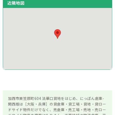
近隣地図
加西市東笠原町604 法華口貸地をはじめ、にっぽん倉庫-
関西版は［大阪・兵庫］の貸倉庫・貸工場・貸地・貸ロー
ドサイド物件だけでなく、売倉庫・売工場・売地・売ロー