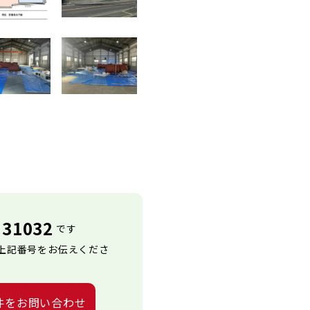
31032
です
上記番号をお伝えくださ
件をお問い合わせ