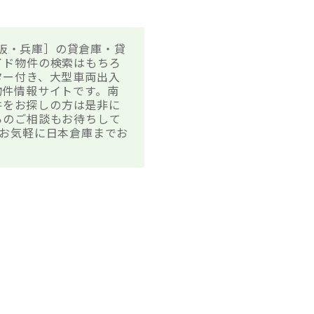
大阪・兵庫］の貸倉庫・貸
イド物件の検索はもちろ
ター付き、大型車両出入
物件情報サイトです。南
件をお探しの方は是非に
らのご相談もお待ちして
お気軽に日本倉庫までお