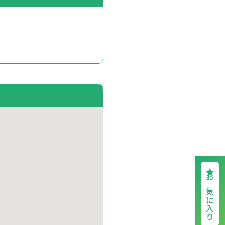
お気に入り