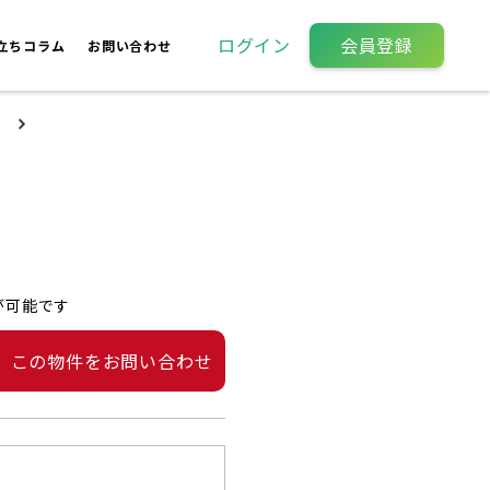
ログイン
会員登録
立ちコラム
お問い合わせ
が可能です
この物件をお問い合わせ