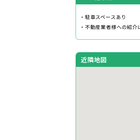
・駐車スペースあり
・不動産業者様への紹介
近隣地図