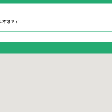
は不可です