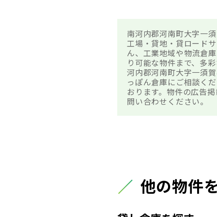
南河内郡河南町大字一須
工場・貸地・貸ロードサ
ん、工業地域や物流倉庫
り可能な物件まで、多彩
河内郡河南町大字一須賀
っぽん倉庫にご相談くだ
おります。物件の広告掲
問い合わせください。
他の物件