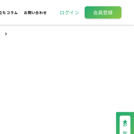
ログイン
会員登録
立ちコラム
お問い合わせ