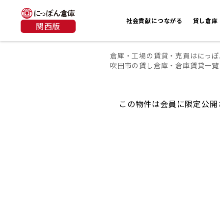
社会貢献につながる
貸し倉庫
関西版
倉庫・工場の賃貸・売買はにっぽ
吹田市の賃し倉庫・倉庫賃貸一覧
この物件は会員に限定公開