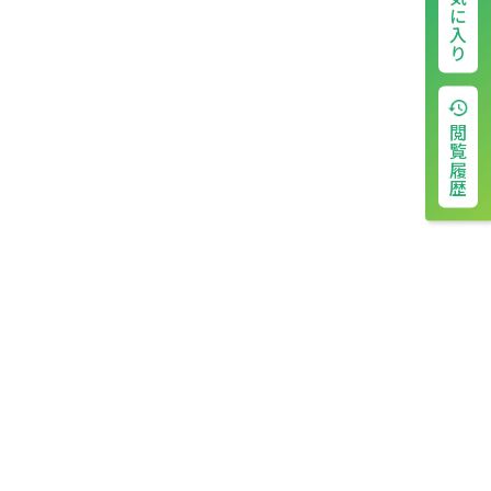
お気に入り
閲覧履歴