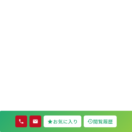
お気に入り
閲覧履歴