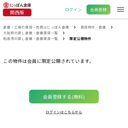
ログイン
会員登録
関西版
倉庫・工場の賃貸・売買はにっぽん倉庫
賃貸物件 - 倉庫
大阪府の賃し倉庫・倉庫賃貸一覧
和泉市の賃し倉庫・倉庫賃貸一覧
限定公開物件
この物件は会員に限定公開されています。
会員登録する(無料)
ログインはこちらから