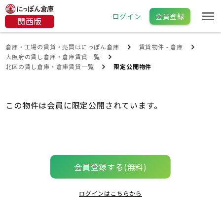
ログイン
会員登録
関西版
倉庫・工場の賃貸・売買はにっぽん倉庫
賃貸物件 - 倉庫
大阪府の賃し倉庫・倉庫賃貸一覧
北区の賃し倉庫・倉庫賃貸一覧
限定公開物件
この物件は会員に限定公開されています。
会員登録する(無料)
ログインはこちらから