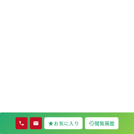
お気に入り
閲覧履歴