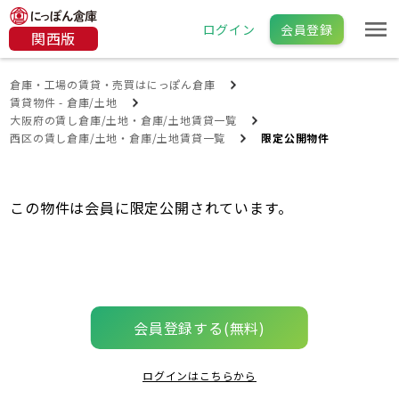
ログイン
会員登録
関西版
倉庫・工場の賃貸・売買はにっぽん倉庫
賃貸物件 - 倉庫/土地
大阪府の賃し倉庫/土地・倉庫/土地賃貸一覧
西区の賃し倉庫/土地・倉庫/土地賃貸一覧
限定公開物件
この物件は会員に限定公開されています。
会員登録する(無料)
ログインはこちらから