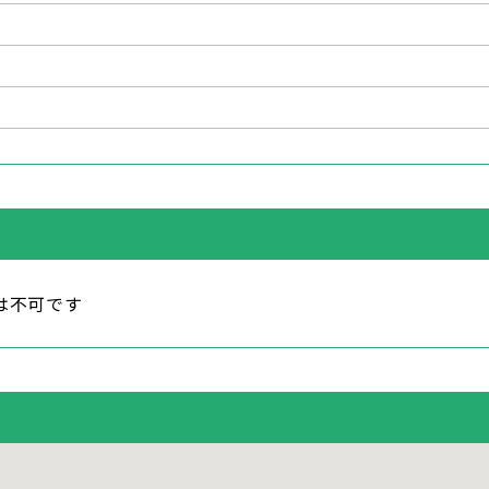
は不可です