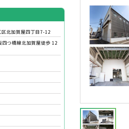
区北加賀屋四丁目7-12
四つ橋線北加賀屋徒歩 12