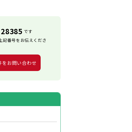
28385
です
上記番号をお伝えくださ
件をお問い合わせ