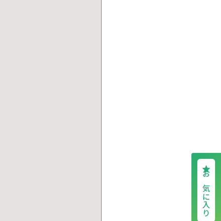
お気に入り