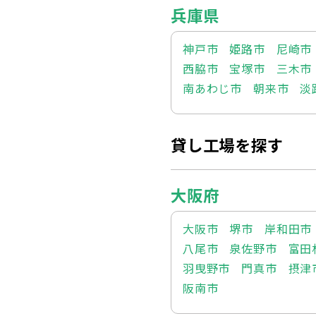
兵庫県
神戸市
姫路市
尼崎市
西脇市
宝塚市
三木市
南あわじ市
朝来市
淡
貸し工場を探す
大阪府
大阪市
堺市
岸和田市
八尾市
泉佐野市
富田
羽曳野市
門真市
摂津
阪南市