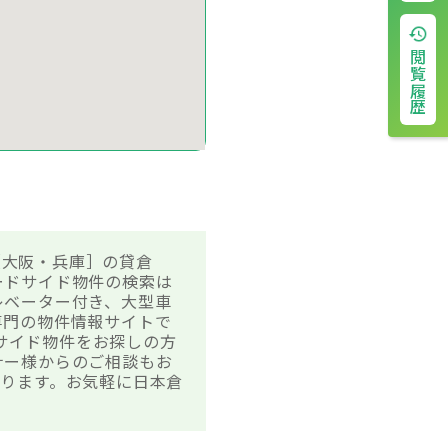
閲覧履歴
［大阪・兵庫］の貸倉
ードサイド物件の検索は
レベーター付き、大型車
専門の物件情報サイトで
ドサイド物件をお探しの方
ナー様からのご相談もお
ります。お気軽に日本倉