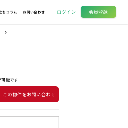
ログイン
会員登録
立ちコラム
お問い合わせ
が可能です
この物件をお問い合わせ