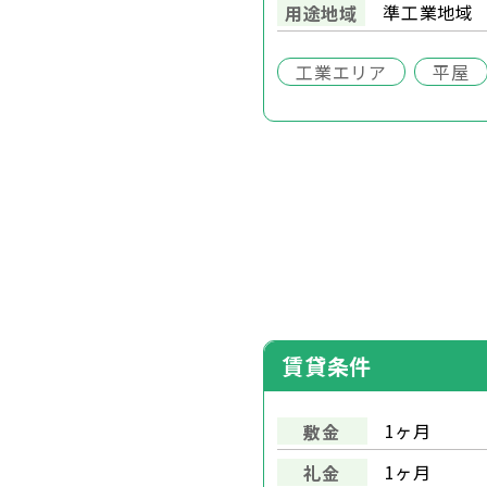
準工業地域
用途地域
工業エリア
平屋
賃貸条件
1ヶ月
敷金
1ヶ月
礼金