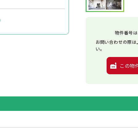
物件番号は
お問い合わせの際は
い。
この物