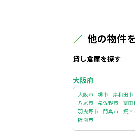
他の物件
貸し倉庫を探す
大阪府
大阪市
堺市
岸和田市
八尾市
泉佐野市
富田
羽曳野市
門真市
摂津
阪南市