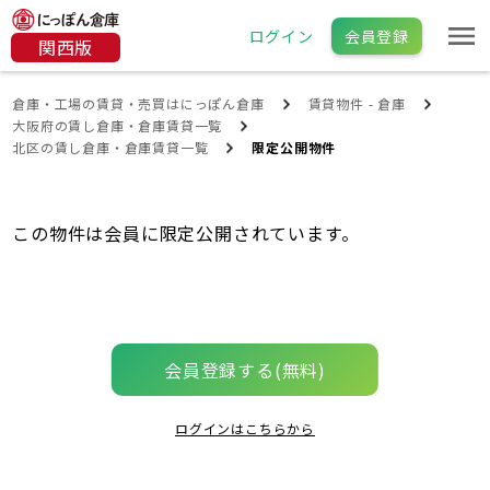
ログイン
会員登録
関西版
倉庫・工場の賃貸・売買はにっぽん倉庫
賃貸物件 - 倉庫
大阪府の賃し倉庫・倉庫賃貸一覧
北区の賃し倉庫・倉庫賃貸一覧
限定公開物件
この物件は会員に限定公開されています。
会員登録する(無料)
ログインはこちらから