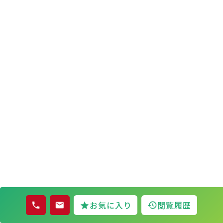
お気に入り
閲覧履歴