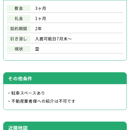
敷金
3ヶ月
礼金
1ヶ月
契約期間
2年
引き渡し
入居可能日7月末～
現状
空
その他条件
・駐車スペースあり
・不動産業者様への紹介は不可です
近隣地図