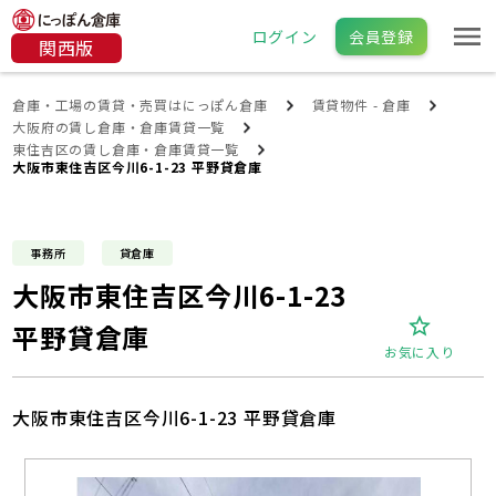
ログイン
会員登録
関西版
倉庫・工場の賃貸・売買はにっぽん倉庫
賃貸物件 - 倉庫
大阪府の賃し倉庫・倉庫賃貸一覧
東住吉区の賃し倉庫・倉庫賃貸一覧
大阪市東住吉区今川6-1-23 平野貸倉庫
事務所
貸倉庫
大阪市東住吉区今川6-1-23
平野貸倉庫
お気に入り
大阪市東住吉区今川6-1-23 平野貸倉庫