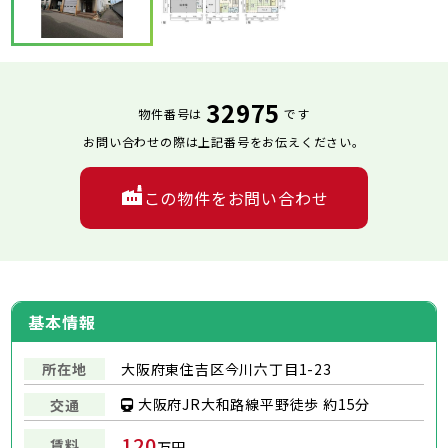
32975
物件番号は
です
お問い合わせの際は上記番号をお伝えください。
この物件をお問い合わせ
基本情報
所在地
大阪府東住吉区今川六丁目1-23
大阪府JR大和路線平野徒歩 約15分
交通
120
賃料
万円