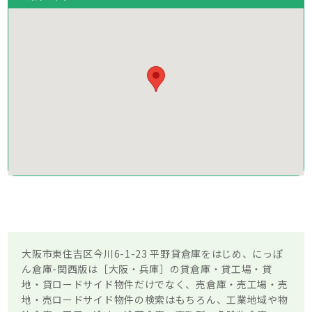
大阪市東住吉区今川6-1-23 平野貸倉庫をはじめ、にっぽ
ん倉庫-関西版は［大阪・兵庫］の貸倉庫・貸工場・貸
地・貸ロードサイド物件だけでなく、売倉庫・売工場・売
地・売ロードサイド物件の検索はもちろん、工業地域や物