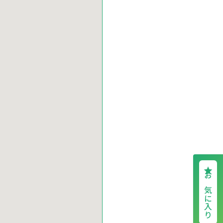
お気に入り