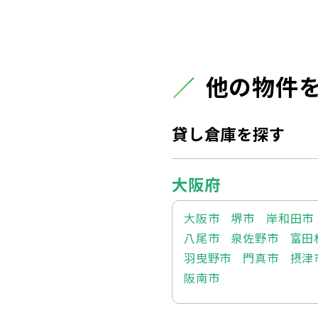
他の物件
貸し倉庫を探す
大阪府
大阪市
堺市
岸和田市
八尾市
泉佐野市
富田
羽曳野市
門真市
摂津
阪南市