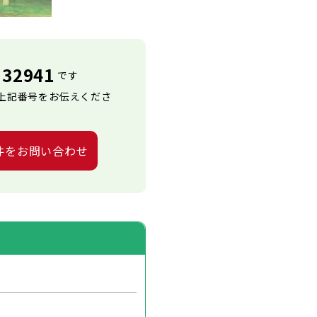
32941
です
上記番号をお伝えくださ
件をお問い合わせ