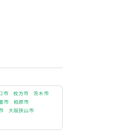
口市
枚方市
茨木市
面市
柏原市
市
大阪狭山市