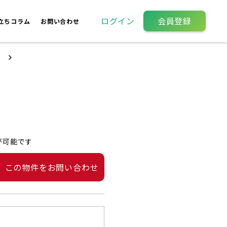
ログイン
会員登録
立ちコラム
お問い合わせ
が可能です
この物件をお問い合わせ