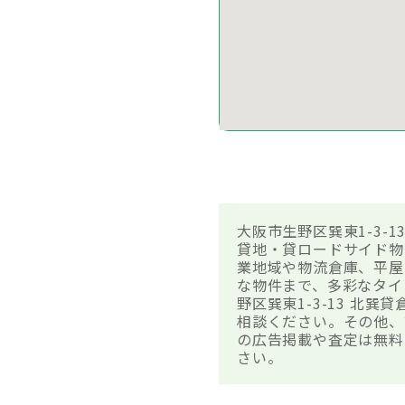
大阪市生野区巽東1-3-
貸地・貸ロードサイド物
業地域や物流倉庫、平屋
な物件まで、多彩なタイ
野区巽東1-3-13 
相談ください。その他、
の広告掲載や査定は無料
さい。