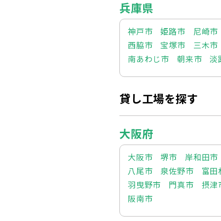
兵庫県
神戸市
姫路市
尼崎市
西脇市
宝塚市
三木市
南あわじ市
朝来市
淡
貸し工場を探す
大阪府
大阪市
堺市
岸和田市
八尾市
泉佐野市
富田
羽曳野市
門真市
摂津
阪南市