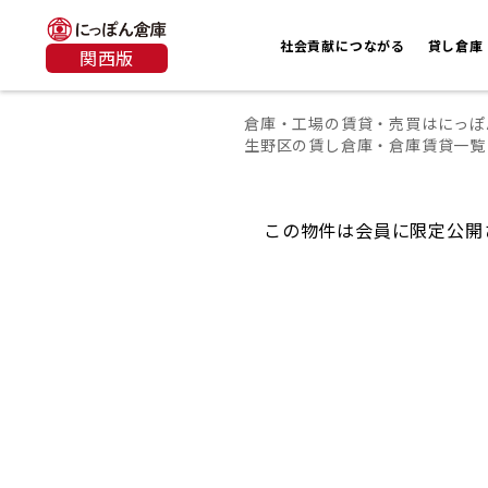
社会貢献につながる
貸し倉庫
関西版
倉庫・工場の賃貸・売買はにっぽ
生野区の賃し倉庫・倉庫賃貸一覧
この物件は会員に限定公開