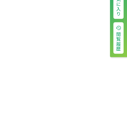
お気に入り
閲覧履歴