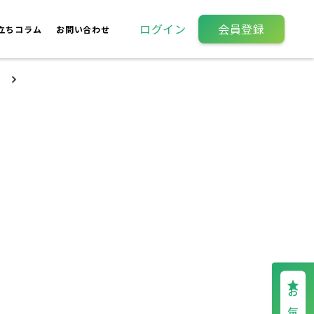
ログイン
会員登録
立ちコラム
お問い合わせ