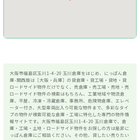
大阪市福島区玉川1-4-20 玉川倉庫をはじめ、にっぽん倉
庫-関西版は［大阪・兵庫］の貸倉庫・貸工場・貸地・貸
ロードサイド物件だけでなく、売倉庫・売工場・売地・売
ロードサイド物件の検索はもちろん、工業地域や物流倉
庫、平屋、冷凍・冷蔵倉庫、事務所、危険物倉庫、エレベ
ーター付き、大型車両出入り可能な物件まで、多彩なタイ
プの物件が検索可能な倉庫・工場に特化した専門の物件情
報サイトです。大阪市福島区玉川1-4-20 玉川倉庫で、倉
庫・工場・土地・ロードサイド物件をお探しの方は是非に
っぽん倉庫にご相談ください。その他、貸したい売りたい