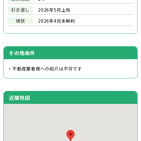
引き渡し
2026年5月上旬
現状
2026年4月末解約
その他条件
・不動産業者様への紹介は不可です
近隣地図