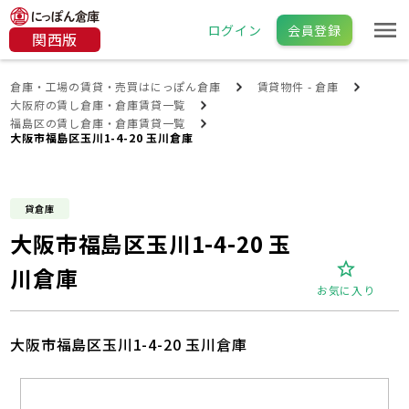
ログイン
会員登録
関西版
倉庫・工場の賃貸・売買はにっぽん倉庫
賃貸物件 - 倉庫
大阪府の賃し倉庫・倉庫賃貸一覧
福島区の賃し倉庫・倉庫賃貸一覧
大阪市福島区玉川1-4-20 玉川倉庫
貸倉庫
大阪市福島区玉川1-4-20 玉
川倉庫
お気に入り
大阪市福島区玉川1-4-20 玉川倉庫