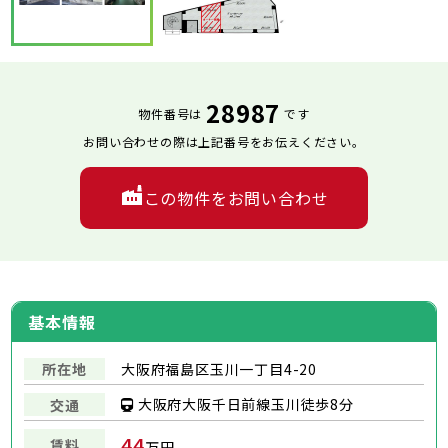
28987
物件番号は
です
お問い合わせの際は上記番号をお伝えください。
この物件をお問い合わせ
基本情報
所在地
大阪府福島区玉川一丁目4-20
大阪府大阪千日前線玉川徒歩8分
交通
44
賃料
万円