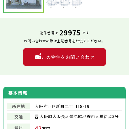
29975
物件番号は
です
お問い合わせの際は上記番号をお伝えください。
この物件をお問い合わせ
基本情報
所在地
大阪府西区新町二丁目18-19
大阪府大阪長堀鶴見緑地線西大橋徒歩3分
交通
42
賃料
万円