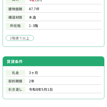
建物面積
47.7坪
構造材質
木造
所在階
1-3階
2階建て以上
賃貸条件
礼金
3ヶ月
契約期間
2年
引き渡し
令和8年5月1日