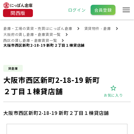
ログイン
会員登録
関西版
倉庫・工場の賃貸・売買はにっぽん倉庫
賃貸物件 - 倉庫
大阪府の賃し倉庫・倉庫賃貸一覧
西区の賃し倉庫・倉庫賃貸一覧
大阪市西区新町2-18-19 新町２丁目１棟貸店舗
貸倉庫
大阪市西区新町2-18-19 新町
２丁目１棟貸店舗
お気に入り
大阪市西区新町2-18-19 新町２丁目１棟貸店舗