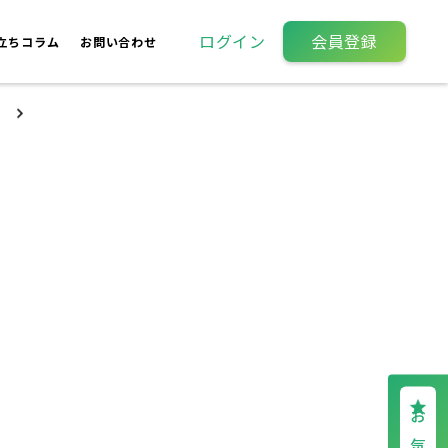
ログイン
会員登録
立ちコラム
お問い合わせ