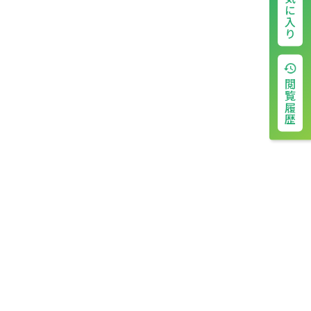
お気に入り
閲覧履歴