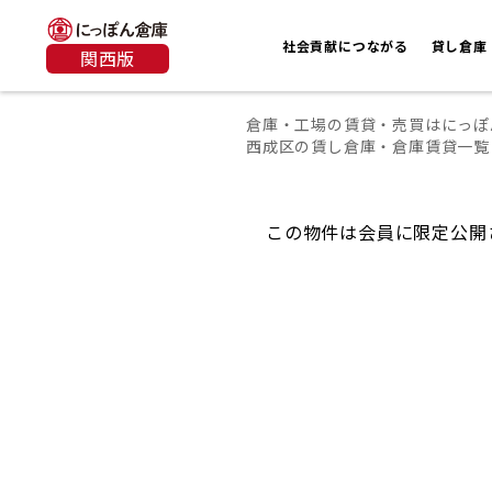
社会貢献につながる
貸し倉庫
関西版
倉庫・工場の賃貸・売買はにっぽ
西成区の賃し倉庫・倉庫賃貸一覧
この物件は会員に限定公開