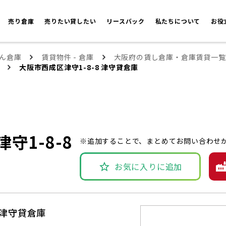
売り倉庫
売りたい貸したい
リースバック
私たちについて
お役
ん倉庫
賃貸物件 - 倉庫
大阪府の賃し倉庫・倉庫賃貸一覧
大阪市西成区津守1-8-8 津守貸倉庫
守1-8-8
※追加することで、まとめてお問い合わせ
お気に入りに追加
 津守貸倉庫