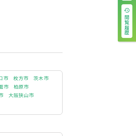
閲覧履歴
口市
枚方市
茨木市
面市
柏原市
市
大阪狭山市