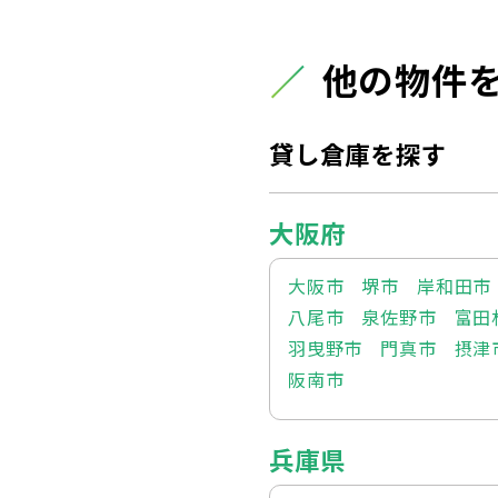
他の物件
貸し倉庫を探す
大阪府
大阪市
堺市
岸和田市
八尾市
泉佐野市
富田
羽曳野市
門真市
摂津
阪南市
兵庫県