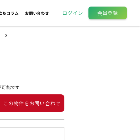
ログイン
会員登録
立ちコラム
お問い合わせ
が可能です
この物件をお問い合わせ