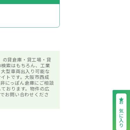
庫］の貸倉庫・貸工場・貸
の検索はもちろん、工業
、大型車両出入り可能な
サイトです。大阪市西成
是非にっぽん倉庫にご相談
しております。物件の広
までお問い合わせくださ
お気に入り