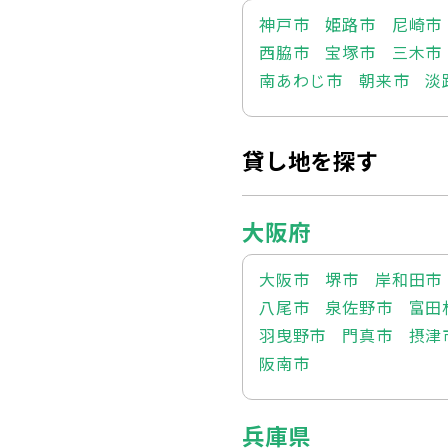
神戸市
姫路市
尼崎市
西脇市
宝塚市
三木市
南あわじ市
朝来市
淡
貸し地を探す
大阪府
大阪市
堺市
岸和田市
八尾市
泉佐野市
富田
羽曳野市
門真市
摂津
阪南市
兵庫県