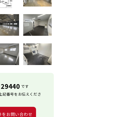
29440
です
上記番号をお伝えくださ
件をお問い合わせ