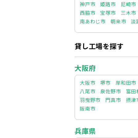
神戸市
姫路市
尼崎市
西脇市
宝塚市
三木市
南あわじ市
朝来市
淡
貸し工場を探す
大阪府
大阪市
堺市
岸和田市
八尾市
泉佐野市
富田
羽曳野市
門真市
摂津
阪南市
兵庫県