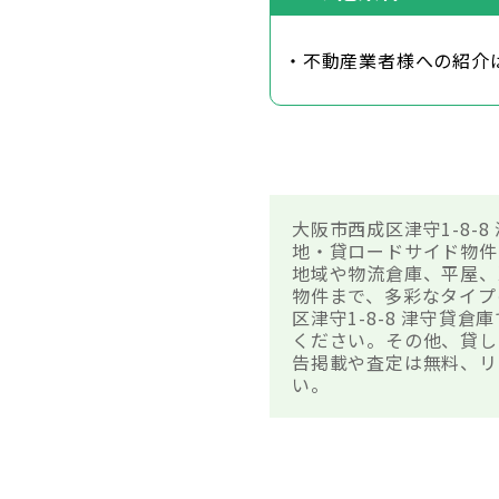
・不動産業者様への紹介
大阪市西成区津守1-8
地・貸ロードサイド物件
地域や物流倉庫、平屋、
物件まで、多彩なタイプ
区津守1-8-8 津守
ください。その他、貸し
告掲載や査定は無料、リ
い。