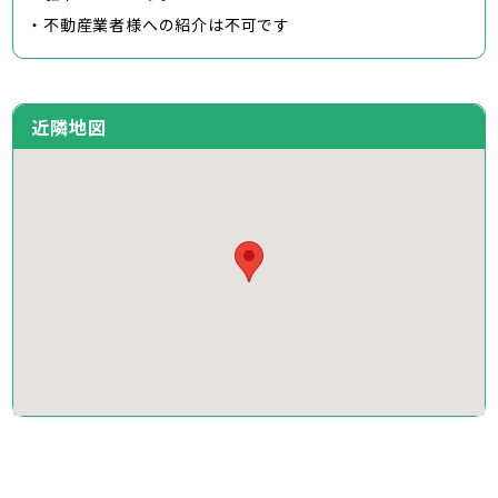
・不動産業者様への紹介は不可です
近隣地図