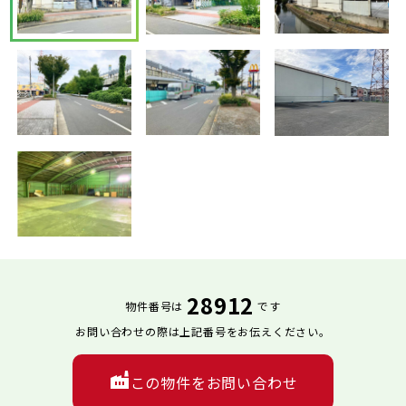
28912
物件番号は
です
お問い合わせの際は上記番号をお伝えください。
この物件をお問い合わせ