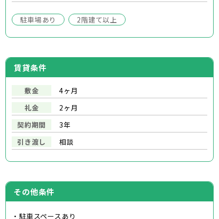
駐車場あり
2階建て以上
賃貸条件
敷金
4ヶ月
礼金
2ヶ月
契約期間
3年
引き渡し
相談
その他条件
・駐車スペースあり