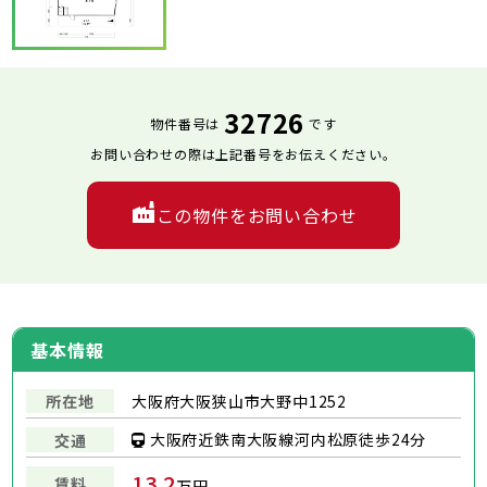
32726
物件番号は
です
お問い合わせの際は上記番号をお伝えください。
この物件をお問い合わせ
基本情報
所在地
大阪府大阪狭山市大野中1252
大阪府近鉄南大阪線河内松原徒歩24分
交通
13.2
賃料
万円