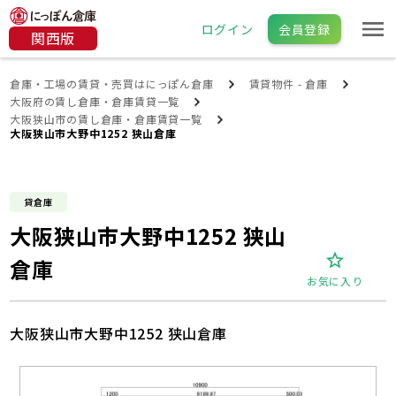
ログイン
会員登録
関西版
倉庫・工場の賃貸・売買はにっぽん倉庫
賃貸物件 - 倉庫
大阪府の賃し倉庫・倉庫賃貸一覧
大阪狭山市の賃し倉庫・倉庫賃貸一覧
大阪狭山市大野中1252 狭山倉庫
貸倉庫
大阪狭山市大野中1252 狭山
倉庫
お気に入り
大阪狭山市大野中1252 狭山倉庫