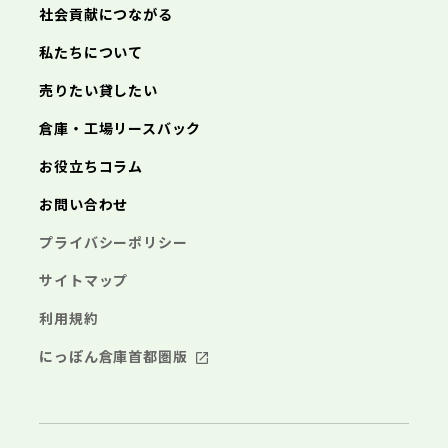
社会貢献につながる
私たちについて
売りたい貸したい
倉庫・工場リースバック
お役立ちコラム
お問い合わせ
プライバシーポリシー
サイトマップ
利用規約
にっぽん倉庫首都圏版