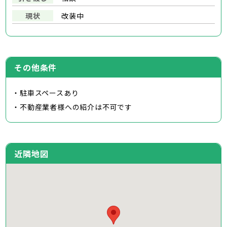
現状
改装中
その他条件
・駐車スペースあり
・不動産業者様への紹介は不可です
近隣地図